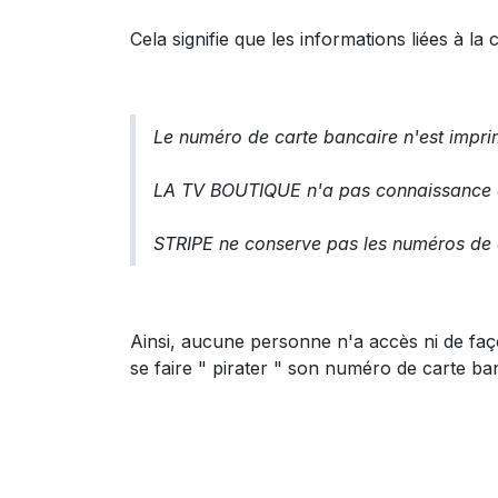
Cela signifie que les informations liées à l
Le numéro de carte bancaire n'est imprimé
LA TV BOUTIQUE n'a pas connaissance 
STRIPE ne conserve pas les numéros de c
Ainsi, aucune personne n'a accès ni de faç
se faire " pirater " son numéro de carte b