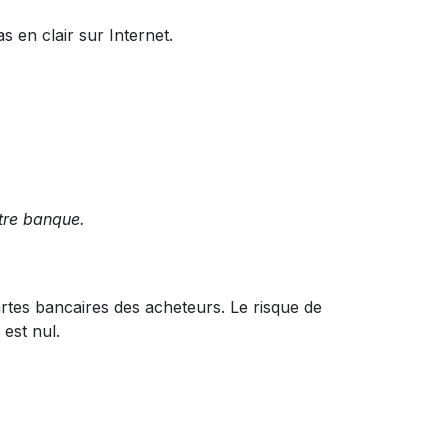
s en clair sur Internet.
tre banque.
tes bancaires des acheteurs. Le risque de
est nul.