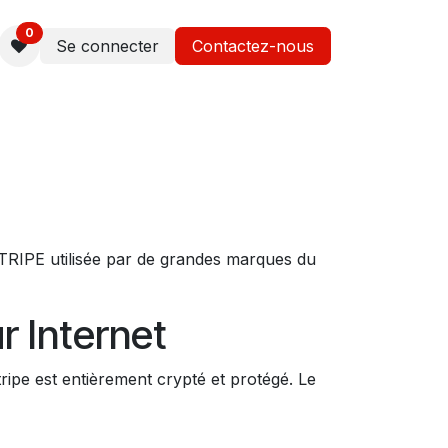
0
Se connecter
Contactez-nous
RIPE utilisée par de grandes marques du
r Internet
ipe est entièrement crypté et protégé. Le