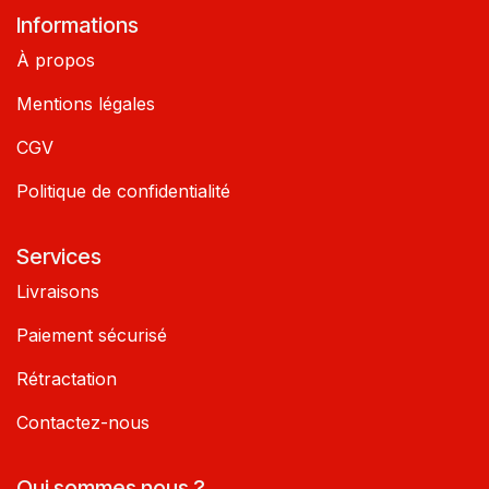
Informations
À propos
Mentions légales
CGV
Politique de confidentialité
Services
Livraisons
Paiement sécurisé
Rétractation
Contactez-nous
Qui sommes nous ?