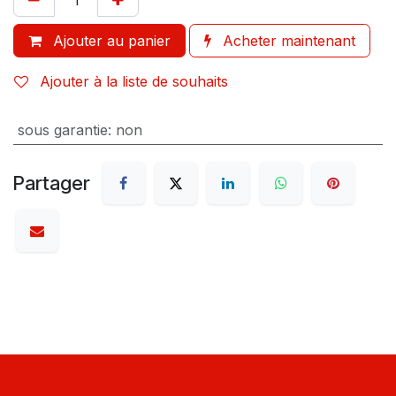
Ajouter au panier
Acheter maintenant
Ajouter à la liste de souhaits
sous garantie
:
non
Partager