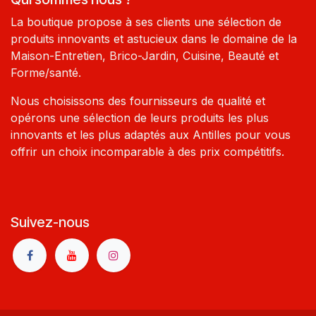
La boutique propose à ses clients une sélection de
produits innovants et astucieux dans le domaine de la
Maison-Entretien, Brico-Jardin, Cuisine, Beauté et
Forme/santé.
Nous choisissons des fournisseurs de qualité et
opérons une sélection de leurs produits les plus
innovants et les plus adaptés aux Antilles pour vous
offrir un choix incomparable à des prix compétitifs.
Suivez-nous