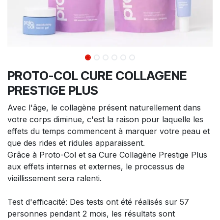
PROTO-COL CURE COLLAGENE
PRESTIGE PLUS
Avec l'âge, le collagène présent naturellement dans
votre corps diminue, c'est la raison pour laquelle les
effets du temps commencent à marquer votre peau et
que des rides et ridules apparaissent.
Grâce à Proto-Col et sa Cure Collagène Prestige Plus
aux effets internes et externes, le processus de
vieillissement sera ralenti.
Test d'efficacité: Des tests ont été réalisés sur 57
personnes pendant 2 mois, les résultats sont