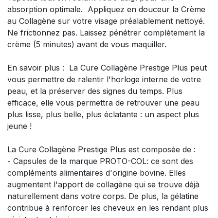
absorption optimale. Appliquez en douceur la Crème
au Collagène sur votre visage préalablement nettoyé.
Ne frictionnez pas. Laissez pénétrer complètement la
crème (5 minutes) avant de vous maquiller.
En savoir plus : La Cure Collagène Prestige Plus peut
vous permettre de ralentir l'horloge interne de votre
peau, et la préserver des signes du temps. Plus
efficace, elle vous permettra de retrouver une peau
plus lisse, plus belle, plus éclatante : un aspect plus
jeune !
La Cure Collagène Prestige Plus est composée de :
- Capsules de la marque PROTO-COL: ce sont des
compléments alimentaires d'origine bovine. Elles
augmentent l'apport de collagène qui se trouve déjà
naturellement dans votre corps. De plus, la gélatine
contribue à renforcer les cheveux en les rendant plus