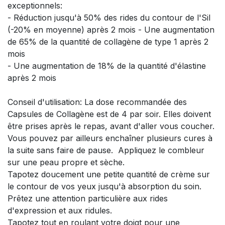
exceptionnels:
- Réduction jusqu'à 50% des rides du contour de l'Sil
(-20% en moyenne) après 2 mois - Une augmentation
de 65% de la quantité de collagène de type 1 après 2
mois
- Une augmentation de 18% de la quantité d'élastine
après 2 mois
Conseil d'utilisation: La dose recommandée des
Capsules de Collagène est de 4 par soir. Elles doivent
être prises après le repas, avant d'aller vous coucher.
Vous pouvez par ailleurs enchaîner plusieurs cures à
la suite sans faire de pause. Appliquez le combleur
sur une peau propre et sèche.
Tapotez doucement une petite quantité de crème sur
le contour de vos yeux jusqu'à absorption du soin.
Prêtez une attention particulière aux rides
d'expression et aux ridules.
Tapotez tout en roulant votre doigt pour une