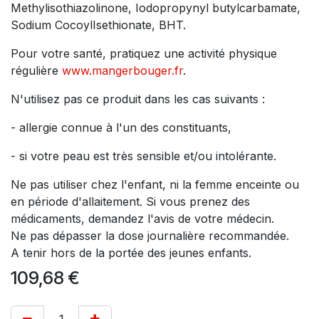
Methylisothiazolinone, Iodopropynyl butylcarbamate,
Sodium CocoylIsethionate, BHT.
Pour votre santé, pratiquez une activité physique
régulière
www.mangerbouger.fr
.
N'utilisez pas ce produit dans les cas suivants :
- allergie connue à l'un des constituants,
- si votre peau est très sensible et/ou intolérante.
Ne pas utiliser chez l'enfant, ni la femme enceinte ou
en période d'allaitement. Si vous prenez des
médicaments, demandez l'avis de votre médecin.
Ne pas dépasser la dose journalière recommandée.
A tenir hors de la portée des jeunes enfants.
109,68
€