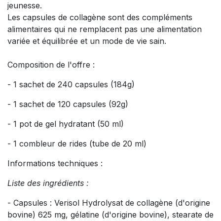
jeunesse.
Les capsules de collagène sont des compléments
alimentaires qui ne remplacent pas une alimentation
variée et équilibrée et un mode de vie sain.
Composition de l'offre :
- 1 sachet de 240 capsules (184g)
- 1 sachet de 120 capsules (92g)
- 1 pot de gel hydratant (50 ml)
- 1 combleur de rides (tube de 20 ml)
Informations techniques :
Liste des ingrédients :
- Capsules : Verisol Hydrolysat de collagène (d'origine
bovine) 625 mg, gélatine (d'origine bovine), stearate de