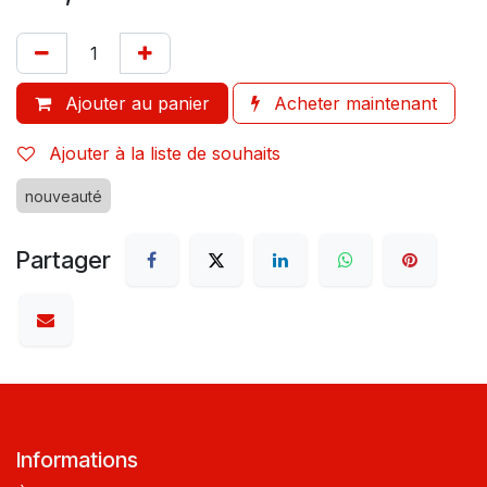
Ajouter au panier
Acheter maintenant
Ajouter à la liste de souhaits
nouveauté
Partager
Informations