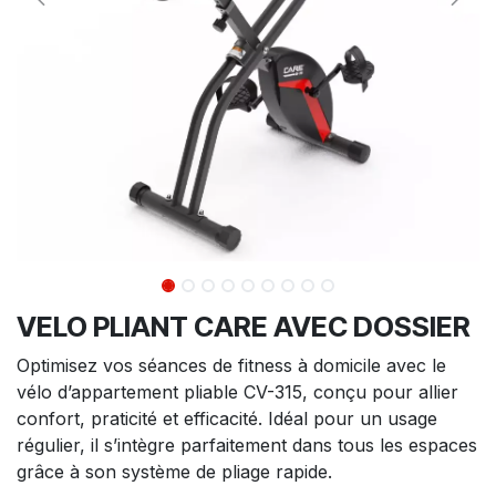
VELO PLIANT CARE AVEC DOSSIER
Optimisez vos séances de fitness à domicile avec le
vélo d’appartement pliable CV-315, conçu pour allier
confort, praticité et efficacité. Idéal pour un usage
régulier, il s’intègre parfaitement dans tous les espaces
grâce à son système de pliage rapide.