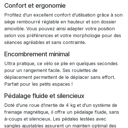
Confort et ergonomie
Profitez d’un excellent confort d’utilisation grâce à son
siège rembourré réglable en hauteur et son dossier
amovible. Vous pouvez ainsi adapter votre position
selon vos préférences et votre morphologie pour des
séances agréables et sans contrainte.
Encombrement minimal
Ultra pratique, ce vélo se plie en quelques secondes
pour un rangement facile. Ses roulettes de
déplacement permettent de le déplacer sans effort.
Parfait pour les petits espaces !
Pédalage fluide et silencieux
Doté d’une roue d’inertie de 4 kg et d’un système de
freinage magnétique, il offre un pédalage fluide, sans
à-coups et silencieux. Les pédales lestées avec
sangles ajustables assurent un maintien optimal des