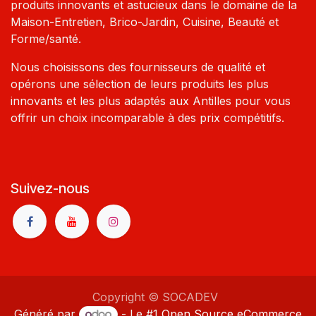
produits innovants et astucieux dans le domaine de la
Maison-Entretien, Brico-Jardin, Cuisine, Beauté et
Forme/santé.
Nous choisissons des fournisseurs de qualité et
opérons une sélection de leurs produits les plus
innovants et les plus adaptés aux Antilles pour vous
offrir un choix incomparable à des prix compétitifs.
Suivez-nous
Copyright © SOCADEV
Généré par
- Le #1
Open Source eCommerce