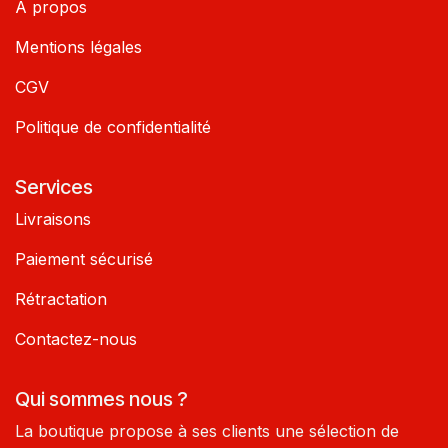
À propos
Mentions légales
CGV
Politique de confidentialité
Services
Livraisons
Paiement sécurisé
Rétractation
Contactez-nous
Qui sommes nous ?
La boutique propose à ses clients une sélection de