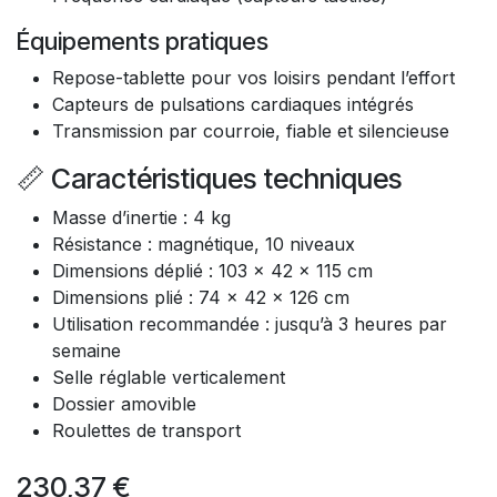
Équipements pratiques
Repose-tablette pour vos loisirs pendant l’effort
Capteurs de pulsations cardiaques intégrés
Transmission par courroie, fiable et silencieuse
📏 Caractéristiques techniques
Masse d’inertie : 4 kg
Résistance : magnétique, 10 niveaux
Dimensions déplié : 103 x 42 x 115 cm
Dimensions plié : 74 x 42 x 126 cm
Utilisation recommandée : jusqu’à 3 heures par
semaine
Selle réglable verticalement
Dossier amovible
Roulettes de transport
230,37
€