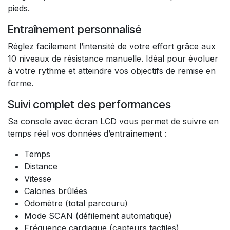
pieds.
Entraînement personnalisé
Réglez facilement l’intensité de votre effort grâce aux
10 niveaux de résistance manuelle. Idéal pour évoluer
à votre rythme et atteindre vos objectifs de remise en
forme.
Suivi complet des performances
Sa console avec écran LCD vous permet de suivre en
temps réel vos données d’entraînement :
Temps
Distance
Vitesse
Calories brûlées
Odomètre (total parcouru)
Mode SCAN (défilement automatique)
Fréquence cardiaque (capteurs tactiles)