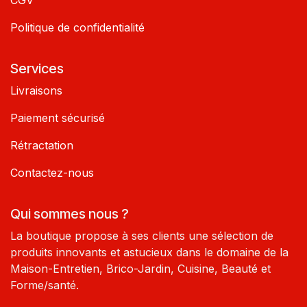
Politique de confidentialité
Services
Livraisons
Paiement sécurisé
Rétractation
Contactez-nous
Qui sommes nous ?
La boutique propose à ses clients une sélection de
produits innovants et astucieux dans le domaine de la
Maison-Entretien, Brico-Jardin, Cuisine, Beauté et
Forme/santé.