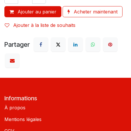
Ajouter au panier
Acheter maintenant
Ajouter à la liste de souhaits
Partager
Informations
À propos
Mentions légales
CGV