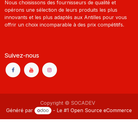
Nous choisissons des fournisseurs de qualité et
opérons une sélection de leurs produits les plus
innovants et les plus adaptés aux Antilles pour vous
offrir un choix incomparable à des prix compétitifs.
Suivez-nous
Copyright © SOCADEV
Généré par
- Le #1
Open Source eCommerce