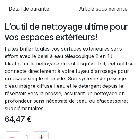
Détail de garantie
Article sous garantie
L’outil de nettoyage ultime pour
vos espaces extérieurs!
Faites briller toutes vos surfaces extérieures sans
effort avec le balai à eau télescopique 2 en 1 !
Idéal pour le nettoyage du sol jusqu'au toit, cet outil se
connecte directement à votre tuyau d'arrosage pour
un usage simple et rapide. Son système de passage
d'eau intégré diffuse l'eau et le détergent depuis le
réservoir vers la brosse, assurant un nettoyage en
profondeur sans nécessité de seau ou d'accessoires
supplémentaires.
64,47
€