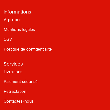
Informations
À propos
Mentions légales
CGV
Politique de confidentialité
Services
Livraisons
Paiement sécurisé
Rétractation
Contactez-nous