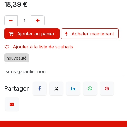
18,39
€
Ajouter au panier
Acheter maintenant
Ajouter à la liste de souhaits
nouveauté
sous garantie
:
non
Partager