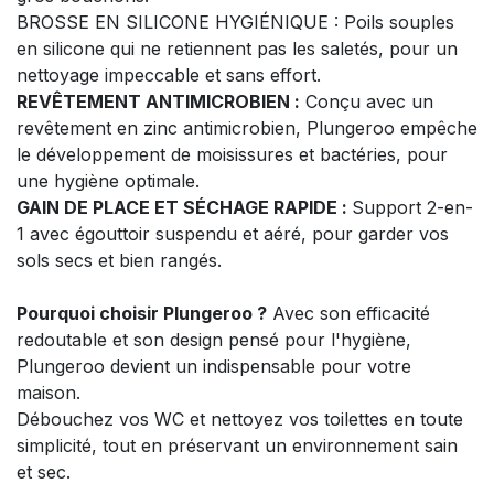
BROSSE EN SILICONE HYGIÉNIQUE : Poils souples
en silicone qui ne retiennent pas les saletés, pour un
nettoyage impeccable et sans effort.
REVÊTEMENT ANTIMICROBIEN :
Conçu avec un
revêtement en zinc antimicrobien, Plungeroo empêche
le développement de moisissures et bactéries, pour
une hygiène optimale.
GAIN DE PLACE ET SÉCHAGE RAPIDE :
Support 2-en-
1 avec égouttoir suspendu et aéré, pour garder vos
sols secs et bien rangés.
Pourquoi choisir Plungeroo ?
Avec son efficacité
redoutable et son design pensé pour l'hygiène,
Plungeroo devient un indispensable pour votre
maison.
Débouchez vos WC et nettoyez vos toilettes en toute
simplicité, tout en préservant un environnement sain
et sec.