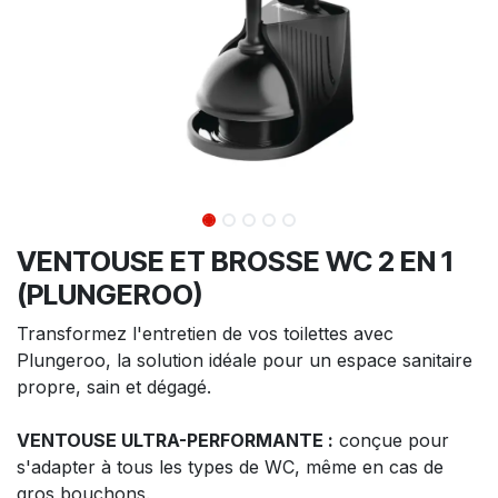
VENTOUSE ET BROSSE WC 2 EN 1
(PLUNGEROO)
Transformez l'entretien de vos toilettes avec
Plungeroo, la solution idéale pour un espace sanitaire
propre, sain et dégagé.
VENTOUSE ULTRA-PERFORMANTE :
conçue pour
s'adapter à tous les types de WC, même en cas de
gros bouchons.