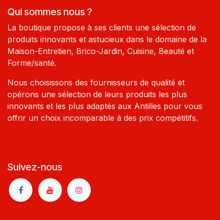
Qui sommes nous ?
La boutique propose à ses clients une sélection de
produits innovants et astucieux dans le domaine de la
Maison-Entretien, Brico-Jardin, Cuisine, Beauté et
Forme/santé.
Nous choisissons des fournisseurs de qualité et
opérons une sélection de leurs produits les plus
innovants et les plus adaptés aux Antilles pour vous
offrir un choix incomparable à des prix compétitifs.
Suivez-nous