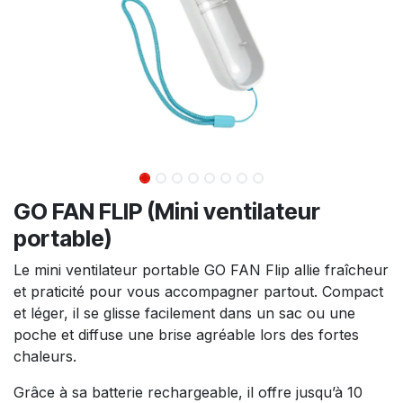
GO FAN FLIP (Mini ventilateur
portable)
Le mini ventilateur portable GO FAN Flip allie fraîcheur
et praticité pour vous accompagner partout. Compact
et léger, il se glisse facilement dans un sac ou une
poche et diffuse une brise agréable lors des fortes
chaleurs.
Grâce à sa batterie rechargeable, il offre jusqu’à 10