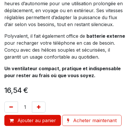
heures d’autonomie pour une utilisation prolongée en
déplacement, en voyage ou en extérieur. Ses vitesses
réglables permettent d’adapter la puissance du flux
d’air selon vos besoins, tout en restant silencieux.
Polyvalent, il fait également office de
batterie externe
pour recharger votre téléphone en cas de besoin.
Conçu avec des hélices souples et sécurisées, il
garantit un usage confortable au quotidien.
Un ventilateur compact, pratique et indispensable
pour rester au frais où que vous soyez.
16,54
€
Ajouter au panier
Acheter maintenant