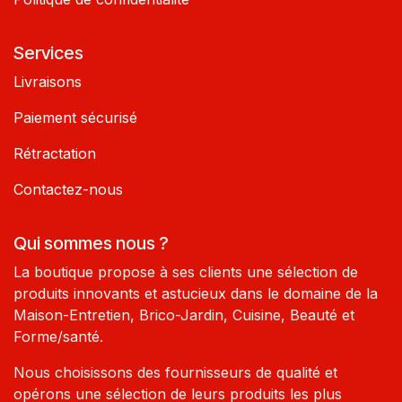
Services
Livraisons
Paiement sécurisé
Rétractation
Contactez-nous
Qui sommes nous ?
La boutique propose à ses clients une sélection de
produits innovants et astucieux dans le domaine de la
Maison-Entretien, Brico-Jardin, Cuisine, Beauté et
Forme/santé.
Nous choisissons des fournisseurs de qualité et
opérons une sélection de leurs produits les plus