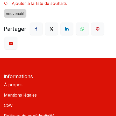
Ajouter à la liste de souhaits
nouveauté
Partager
Informations
À propos
Mentions légales
CGV
Politique de confidentialité