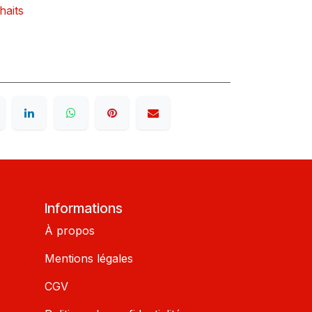
haits
Informations
À propos
Mentions légales
CGV