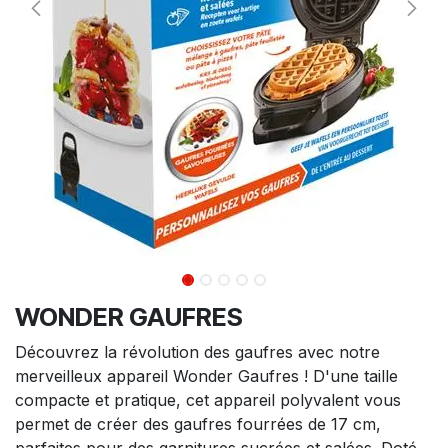
WONDER GAUFRES
Découvrez la révolution des gaufres avec notre
merveilleux appareil Wonder Gaufres ! D'une taille
compacte et pratique, cet appareil polyvalent vous
permet de créer des gaufres fourrées de 17 cm,