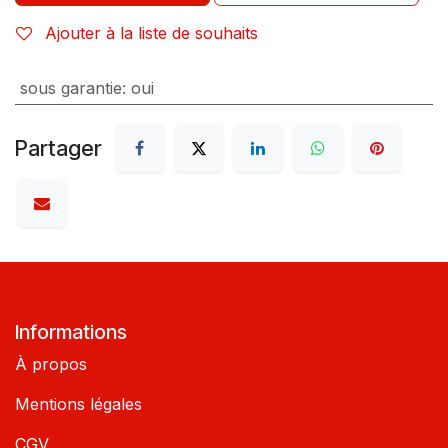
Ajouter à la liste de souhaits
sous garantie
:
oui
Partager
Informations
À propos
Mentions légales
CGV