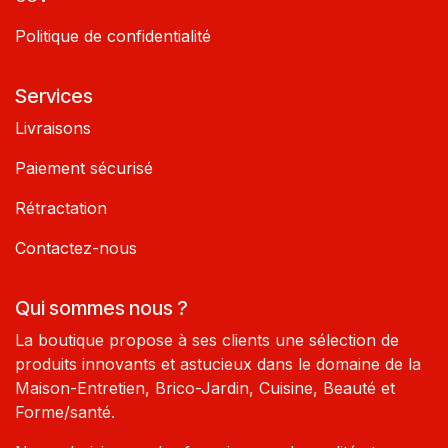
Politique de confidentialité
Services
Livraisons
Paiement sécurisé
Rétractation
Contactez-nous
Qui sommes nous ?
La boutique propose à ses clients une sélection de
produits innovants et astucieux dans le domaine de la
Maison-Entretien, Brico-Jardin, Cuisine, Beauté et
Forme/santé.