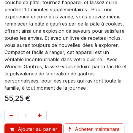
couche de pâte, tournez l'appareil et laissez cuire
pendant 10 minutes supplémentaires. Pour une
expérience encore plus variée, vous pouvez même
remplacer la pâte à gaufres par de la pâte à cookies,
offrant ainsi une explosion de saveurs pour satisfaire
toutes les envies. Et avec un livre de recettes inclus,
vous aurez toujours de nouvelles idées à explorer.
Compact et facile à ranger, cet appareil est un
véritable incontournable dans votre cuisine. Avec
Wonder Gaufres, laissez-vous séduire par la facilité et
la polyvalence de la création de gaufres
personnalisées, pour des repas qui raviront toute la
famille, à tout moment de la journée !
55,25
€
Ajouter au panier
Acheter maintenant