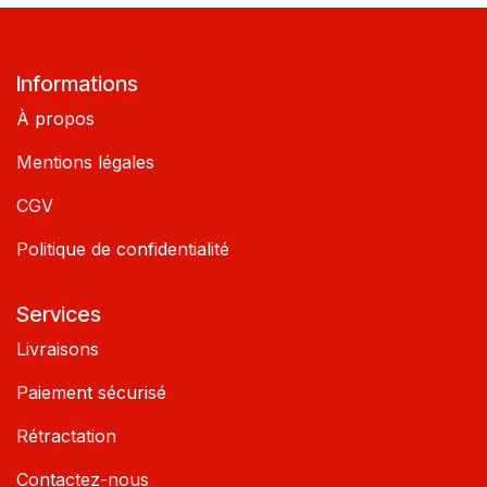
Informations
À propos
Mentions légales
CGV
Politique de confidentialité
Services
Livraisons
Paiement sécurisé
Rétractation
Contactez-nous