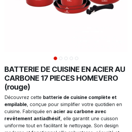
BATTERIE DE CUISINE EN ACIER AU
CARBONE 17 PIECES HOMEVERO
(rouge)
Découvrez cette
batterie de cuisine complète et
empilable
, conçue pour simplifier votre quotidien en
cuisine. Fabriquée en
acier au carbone avec
revêtement antiadhésif
, elle garantit une cuisson
uniforme tout en facilitant le nettoyage. Son design