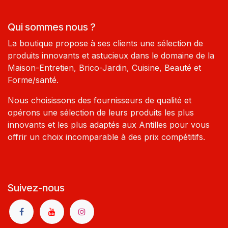
Qui sommes nous ?
La boutique propose à ses clients une sélection de
produits innovants et astucieux dans le domaine de la
Maison-Entretien, Brico-Jardin, Cuisine, Beauté et
Forme/santé.
Nous choisissons des fournisseurs de qualité et
opérons une sélection de leurs produits les plus
innovants et les plus adaptés aux Antilles pour vous
offrir un choix incomparable à des prix compétitifs.
Suivez-nous