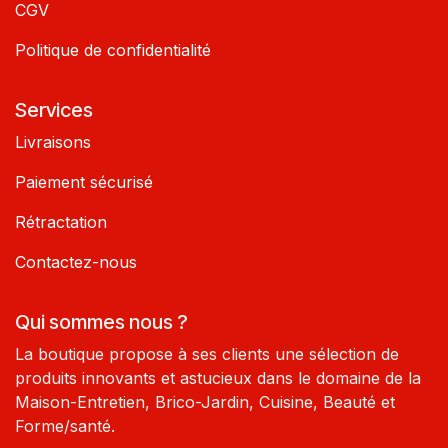
CGV
Politique de confidentialité
Services
Livraisons
Paiement sécurisé
Rétractation
Contactez-nous
Qui sommes nous ?
La boutique propose à ses clients une sélection de
produits innovants et astucieux dans le domaine de la
Maison-Entretien, Brico-Jardin, Cuisine, Beauté et
Forme/santé.