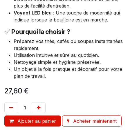
plus de facilité d’entretien.
Voyant LED bleu
: Une touche de modernité qui
indique lorsque la bouilloire est en marche.
✅
Pourquoi la choisir ?
Préparez vos thés, cafés ou soupes instantanées
rapidement.
Utilisation intuitive et sûre au quotidien.
Nettoyage simple et hygiène préservée.
Un objet à la fois pratique et décoratif pour votre
plan de travail.
27,60
€
Ajouter au panier
Acheter maintenant