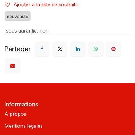
Ajouter à la liste de souhaits
nouveauté
sous garantie
:
non
Partager
Informations
À propos
Mentions légales