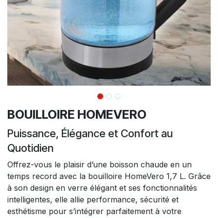
BOUILLOIRE HOMEVERO
Puissance, Élégance et Confort au
Quotidien
Offrez-vous le plaisir d’une boisson chaude en un
temps record avec la bouilloire HomeVero 1,7 L. Grâce
à son design en verre élégant et ses fonctionnalités
intelligentes, elle allie performance, sécurité et
esthétisme pour s’intégrer parfaitement à votre