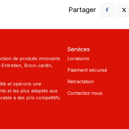
Partager
Services
ection de produits innovants
Livraisons
Entretien, Brico-Jardin,
Paiement sécurisé
Rétractation
lité et opérons une
nts et les plus adaptés aux
Contactez-nous
rable à des prix compétitifs.