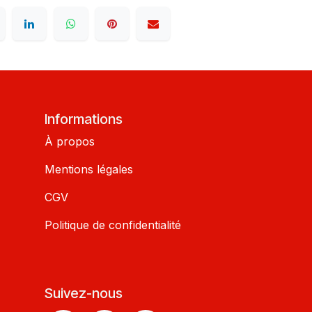
Informations
À propos
Mentions légales
CGV
Politique de confidentialité
Suivez-nous