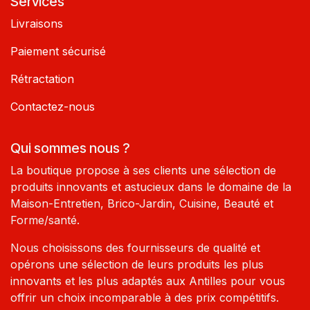
Services
Livraisons
Paiement sécurisé
Rétractation
Contactez-nous
Qui sommes nous ?
La boutique propose à ses clients une sélection de
produits innovants et astucieux dans le domaine de la
Maison-Entretien, Brico-Jardin, Cuisine, Beauté et
Forme/santé.
Nous choisissons des fournisseurs de qualité et
opérons une sélection de leurs produits les plus
innovants et les plus adaptés aux Antilles pour vous
offrir un choix incomparable à des prix compétitifs.