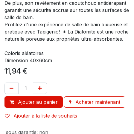
De plus, son revêtement en caoutchouc antidérapant
garantit une sécurité accrue sur toutes les surfaces de
salle de bain.
Profitez d'une expérience de salle de bain luxueuse et
pratique avec Tapigenio! * La Diatomite est une roche
naturelle poreuse aux propriétés ultra-absorbantes.
Coloris aléatoires
Dimension 40x60cm
11,94
€
Ajouter au panier
Acheter maintenant
Ajouter à la liste de souhaits
sous garantie
:
non