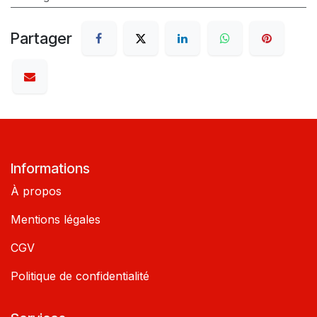
Partager
Informations
À propos
Mentions légales
CGV
Politique de confidentialité