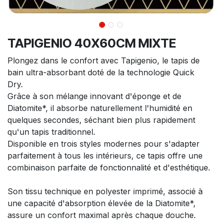
TAPIGENIO 40X60CM MIXTE
Plongez dans le confort avec Tapigenio, le tapis de
bain ultra-absorbant doté de la technologie Quick
Dry.
Grâce à son mélange innovant d'éponge et de
Diatomite*, il absorbe naturellement l'humidité en
quelques secondes, séchant bien plus rapidement
qu'un tapis traditionnel.
Disponible en trois styles modernes pour s'adapter
parfaitement à tous les intérieurs, ce tapis offre une
combinaison parfaite de fonctionnalité et d'esthétique.
Son tissu technique en polyester imprimé, associé à
une capacité d'absorption élevée de la Diatomite*,
assure un confort maximal après chaque douche.