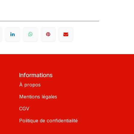
Informations
À propos
Mentions légales
CGV
Politique de confidentialité