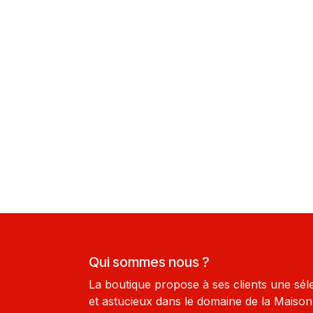
Qui sommes nous ?
La boutique propose à ses clients une sél
et astucieux dans le domaine de la Maison-