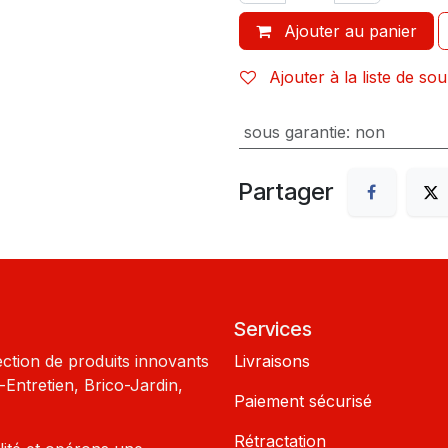
Ajouter au panier
Ajouter à la liste de sou
sous garantie
:
non
Partager
Services
ection de produits innovants
Livraisons
Entretien, Brico-Jardin,
Paiement sécurisé
Rétractation