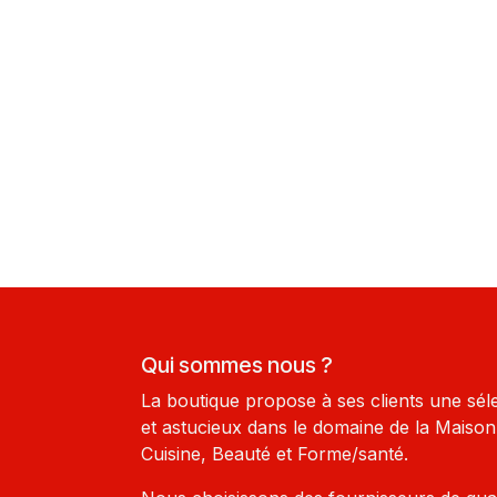
Qui sommes nous ?
La boutique propose à ses clients une sél
et astucieux dans le domaine de la Maison-
Cuisine, Beauté et Forme/santé.