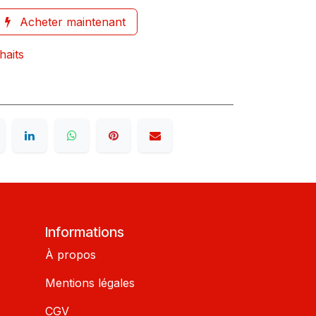
Acheter maintenant
haits
Informations
À propos
Mentions légales
CGV