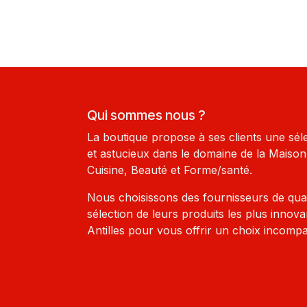
Qui sommes nous ?
La boutique propose à ses clients une sél
et astucieux dans le domaine de la Maison-
Cuisine, Beauté et Forme/santé.
Nous choisissons des fournisseurs de qua
sélection de leurs produits les plus innova
Antilles pour vous offrir un choix incompa