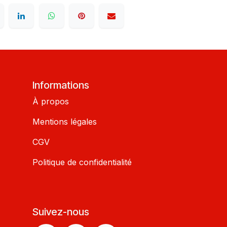
Informations
À propos
Mentions légales
CGV
Politique de confidentialité
Suivez-nous