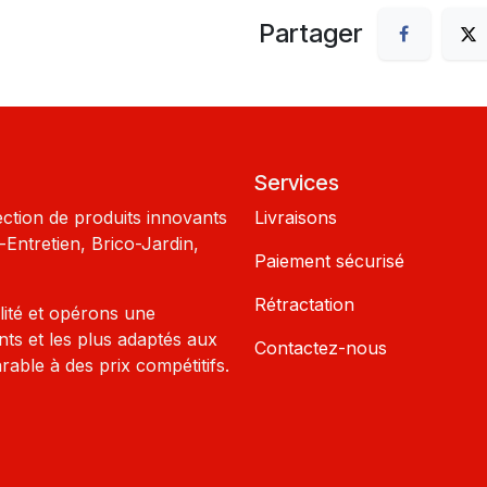
Partager
Services
ection de produits innovants
Livraisons
Entretien, Brico-Jardin,
Paiement sécurisé
Rétractation
lité et opérons une
nts et les plus adaptés aux
Contactez-nous
rable à des prix compétitifs.