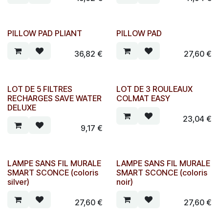
PILLOW PAD PLIANT
PILLOW PAD
36,82
€
27,60
€
LOT DE 5 FILTRES
LOT DE 3 ROULEAUX
RECHARGES SAVE WATER
COLMAT EASY
DELUXE
23,04
€
9,17
€
LAMPE SANS FIL MURALE
LAMPE SANS FIL MURALE
SMART SCONCE (coloris
SMART SCONCE (coloris
silver)
noir)
27,60
€
27,60
€