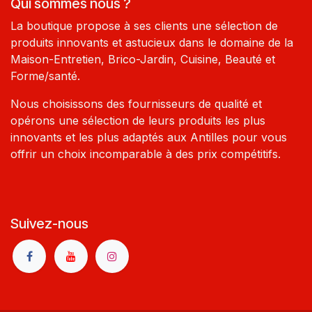
Qui sommes nous ?
La boutique propose à ses clients une sélection de
produits innovants et astucieux dans le domaine de la
Maison-Entretien, Brico-Jardin, Cuisine, Beauté et
Forme/santé.
Nous choisissons des fournisseurs de qualité et
opérons une sélection de leurs produits les plus
innovants et les plus adaptés aux Antilles pour vous
offrir un choix incomparable à des prix compétitifs.
Suivez-nous