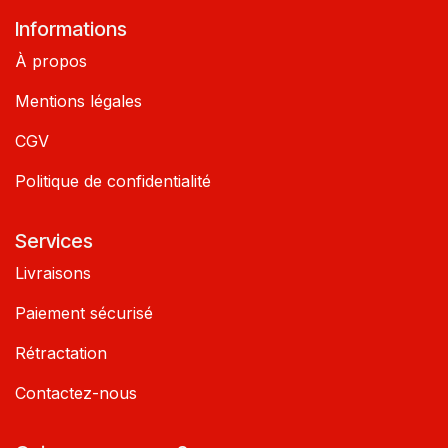
Informations
À propos
Mentions légales
CGV
Politique de confidentialité
Services
Livraisons
Paiement sécurisé
Rétractation
Contactez-nous