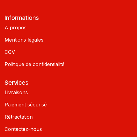
Informations
À propos
Mentions légales
CGV
Politique de confidentialité
Services
Livraisons
Paiement sécurisé
Rétractation
Contactez-nous