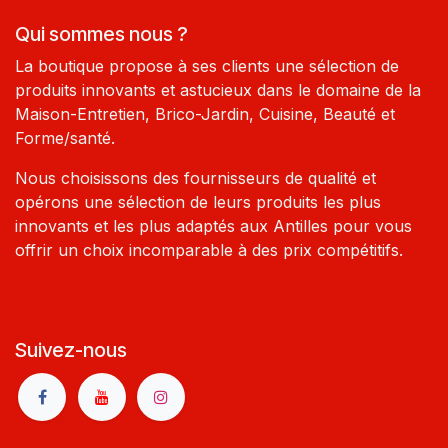
Qui sommes nous ?
La boutique propose à ses clients une sélection de
produits innovants et astucieux dans le domaine de la
Maison-Entretien, Brico-Jardin, Cuisine, Beauté et
Forme/santé.
Nous choisissons des fournisseurs de qualité et
opérons une sélection de leurs produits les plus
innovants et les plus adaptés aux Antilles pour vous
offrir un choix incomparable à des prix compétitifs.
Suivez-nous